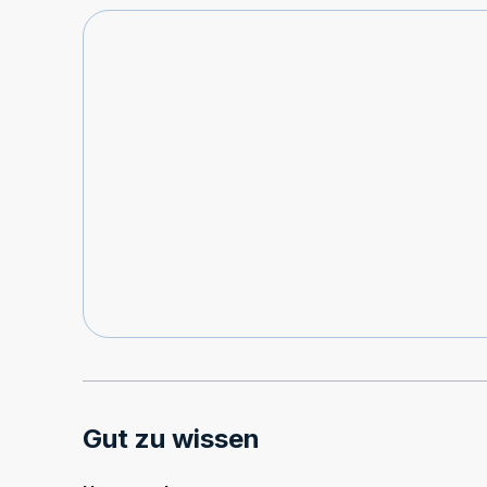
Gut zu wissen