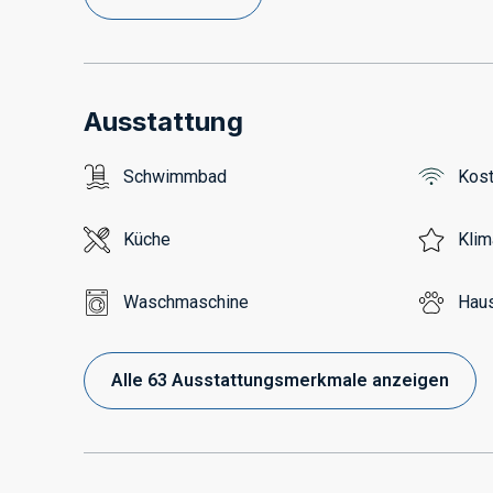
Ausstattung
Schwimmbad
Kos
Küche
Klim
Waschmaschine
Haus
Alle 63 Ausstattungsmerkmale anzeigen