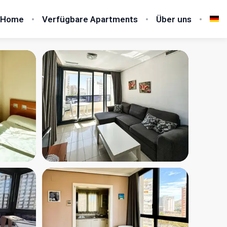
Home
Verfügbare Apartments
Über uns