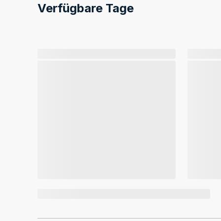
Verfügbare Tage