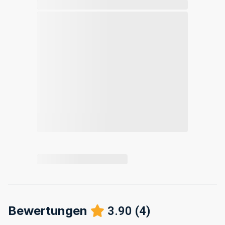
Bewertungen
3.90
(
4
)