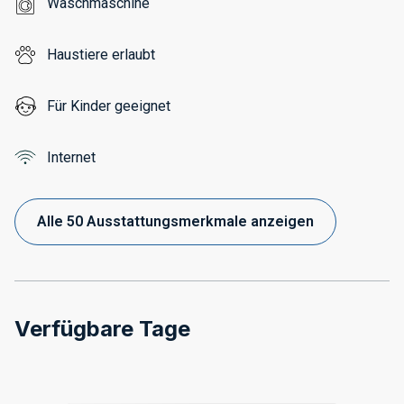
Waschmaschine
Haustiere erlaubt
Für Kinder geeignet
Internet
Alle 50 Ausstattungsmerkmale anzeigen
Verfügbare Tage