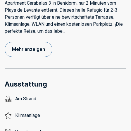
Apartment Carabelas 3 in Benidorm, nur 2 Minuten vom
Playa de Levante entfernt. Dieses helle Refugio für 2-3
Personen verfügt über eine bewirtschaftete Terrasse,
Klimaanlage, WLAN und einen kostenlosen Parkplatz. ¡Die
perfekte Reise, um das lebe
...
Mehr anzeigen
Ausstattung
Am Strand
Klimaanlage