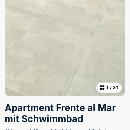
1
/
24
Apartment Frente al Mar
mit Schwimmbad