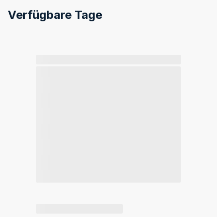
Verfügbare Tage