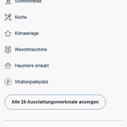
Schwimmbad
Küche
Klimaanlage
Waschmaschine
Haustiere erlaubt
Straßenparkplatz
Alle 26 Ausstattungsmerkmale anzeigen