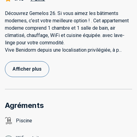
Découvrez Gemelos 26. Si vous aimez les bâtiments
modernes, c'est votre meilleure option ! . Cet appartement
moderne comprend 1 chambre et 1 salle de bain, air
climatisé, chauffage, WiFi et cuisine équipée. avec lave-
linge pour votre commodité.
Vive Benidorm depuis une localisation privilégiée, à p
...
Afficher plus
Agréments
Piscine