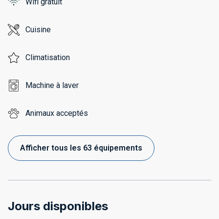
Wifi gratuit
Cuisine
Climatisation
Machine à laver
Animaux acceptés
Afficher tous les 63 équipements
Jours disponibles