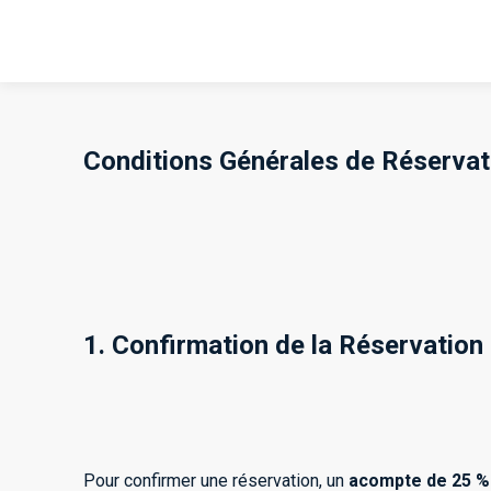
Conditions Générales de Réservat
1. Confirmation de la Réservation
Pour confirmer une réservation, un
acompte de 25 % 