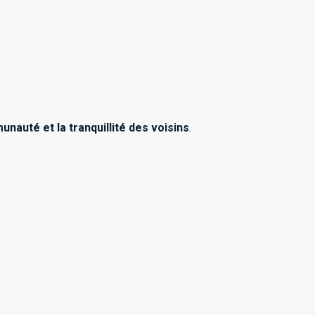
nauté et la tranquillité des voisins
.