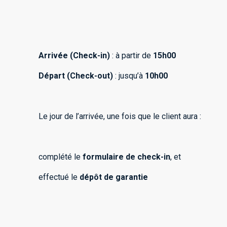
Arrivée (Check-in)
: à partir de
15h00
Départ (Check-out)
: jusqu’à
10h00
Le jour de l’arrivée, une fois que le client aura :
complété le
formulaire de check-in
, et
effectué le
dépôt de garantie