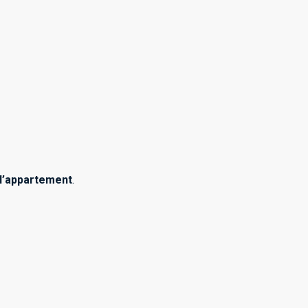
 l’appartement
.