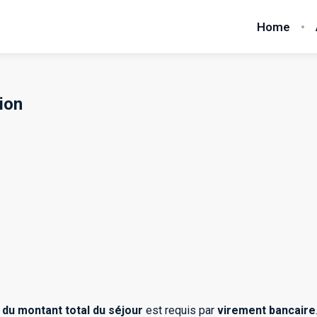
Home
ion
du montant total du séjour
est requis par
virement bancaire