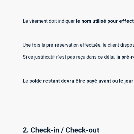
Le virement doit indiquer
le nom utilisé pour effec
Une fois la pré-réservation effectuée, le client disp
Si ce justificatif n’est pas reçu dans ce délai,
la pré-
Le
solde restant devra être payé avant ou le jour 
2. Check-in / Check-out