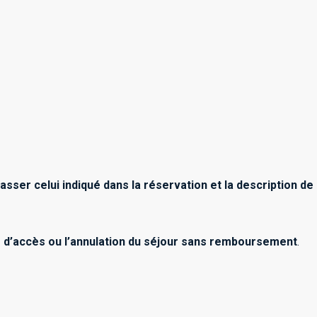
sser celui indiqué dans la réservation et la description de
s d’accès ou l’annulation du séjour sans remboursement
.