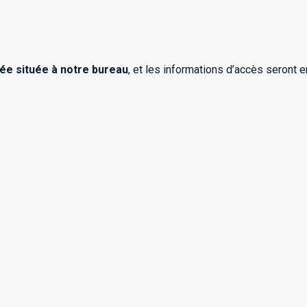
.
ée située à notre bureau
, et les informations d’accès seront