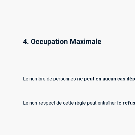
4. Occupation Maximale
Le nombre de personnes
ne peut en aucun cas dépa
Le non-respect de cette règle peut entraîner
le refu