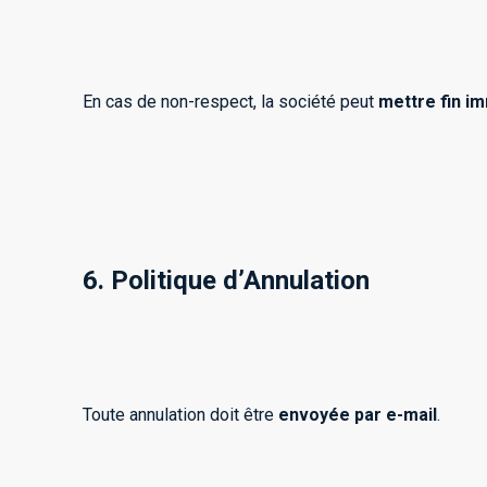
En cas de non-respect, la société peut
mettre fin 
6. Politique d’Annulation
Toute annulation doit être
envoyée par e-mail
.