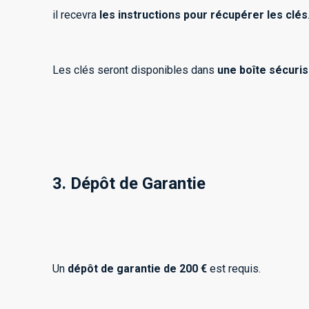
il recevra
les instructions pour récupérer les clés
Les clés seront disponibles dans
une boîte sécuris
3. Dépôt de Garantie
Un
dépôt de garantie de 200 €
est requis.