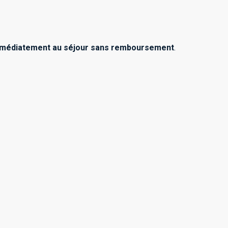
immédiatement au séjour sans remboursement
.