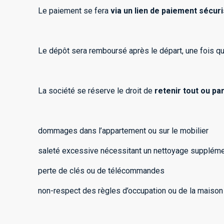
Le paiement se fera
via un lien de paiement sécur
Le dépôt sera remboursé après le départ, une fois q
La société se réserve le droit de
retenir tout ou pa
dommages dans l’appartement ou sur le mobilier
saleté excessive nécessitant un nettoyage suppléme
perte de clés ou de télécommandes
non-respect des règles d’occupation ou de la maison