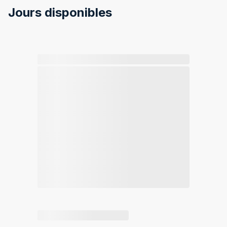
Jours disponibles