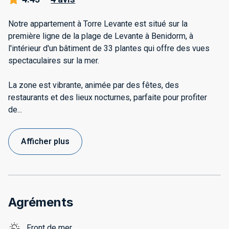
Notre appartement à Torre Levante est situé sur la
première ligne de la plage de Levante à Benidorm, à
l'intérieur d'un bâtiment de 33 plantes qui offre des vues
spectaculaires sur la mer.
La zone est vibrante, animée par des fêtes, des
restaurants et des lieux nocturnes, parfaite pour profiter
de
...
Afficher plus
Agréments
Front de mer