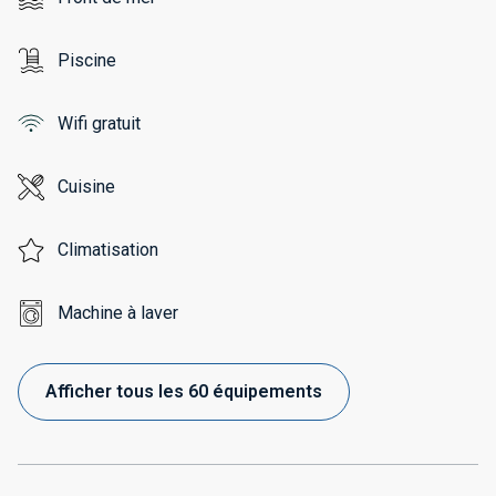
Piscine
Wifi gratuit
Cuisine
Climatisation
Machine à laver
Afficher tous les 60 équipements