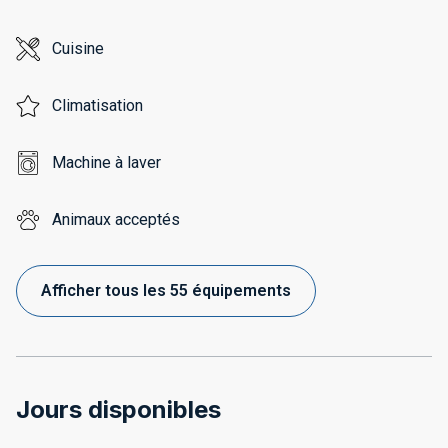
Cuisine
Climatisation
Machine à laver
Animaux acceptés
Afficher tous les 55 équipements
Jours disponibles