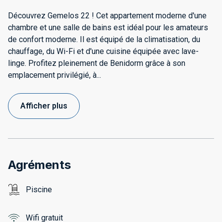
Découvrez Gemelos 22 ! Cet appartement moderne d'une
chambre et une salle de bains est idéal pour les amateurs
de confort moderne. Il est équipé de la climatisation, du
chauffage, du Wi-Fi et d'une cuisine équipée avec lave-
linge. Profitez pleinement de Benidorm grâce à son
emplacement privilégié, à
...
Afficher plus
Agréments
Piscine
Wifi gratuit