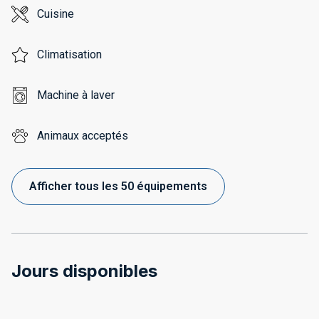
Cuisine
Climatisation
Machine à laver
Animaux acceptés
Afficher tous les 50 équipements
Jours disponibles