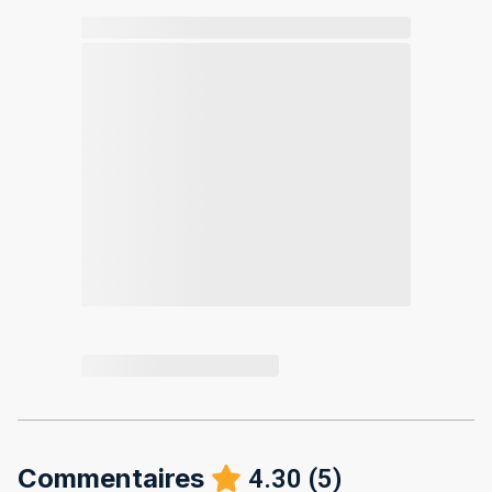
Commentaires
4.30
(
5
)