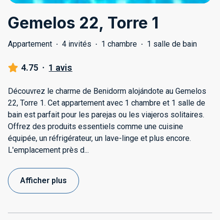
Gemelos 22, Torre 1
Appartement
·
4 invités
·
1 chambre
·
1 salle de bain
4.75
·
1 avis
Découvrez le charme de Benidorm alojándote au Gemelos
22, Torre 1. Cet appartement avec 1 chambre et 1 salle de
bain est parfait pour les parejas ou les viajeros solitaires.
Offrez des produits essentiels comme une cuisine
équipée, un réfrigérateur, un lave-linge et plus encore.
L'emplacement près d
...
Afficher plus