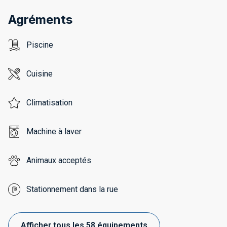
Agréments
Piscine
Cuisine
Climatisation
Machine à laver
Animaux acceptés
Stationnement dans la rue
Afficher tous les 58 équipements