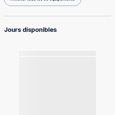
Jours disponibles