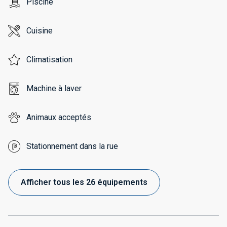
Piscine
Cuisine
Climatisation
Machine à laver
Animaux acceptés
Stationnement dans la rue
Afficher tous les 26 équipements