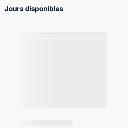
Jours disponibles