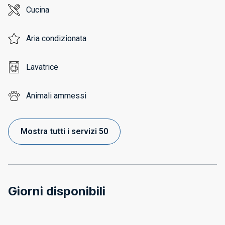
Cucina
Aria condizionata
Lavatrice
Animali ammessi
Mostra tutti i servizi 50
Giorni disponibili