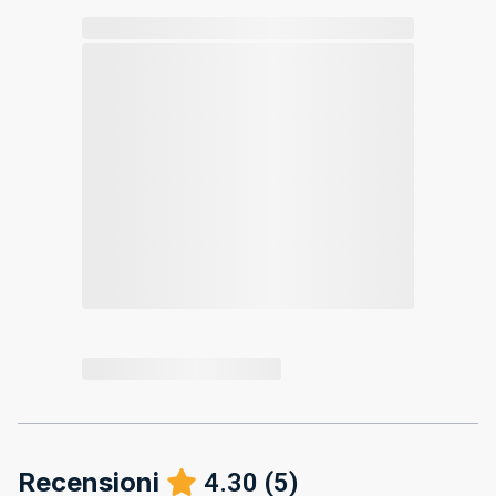
Recensioni
4.30
(
5
)