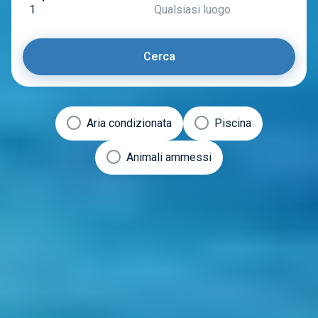
1
Qualsiasi luogo
Cerca
Aria condizionata
Piscina
Animali ammessi