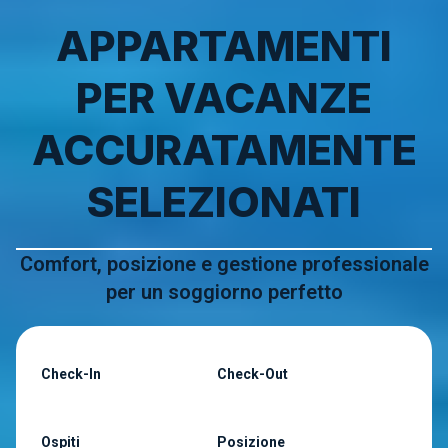
APPARTAMENTI
PER VACANZE
ACCURATAMENTE
SELEZIONATI
Comfort, posizione e gestione professionale
per un soggiorno perfetto
Check-In
Check-Out
Ospiti
Posizione