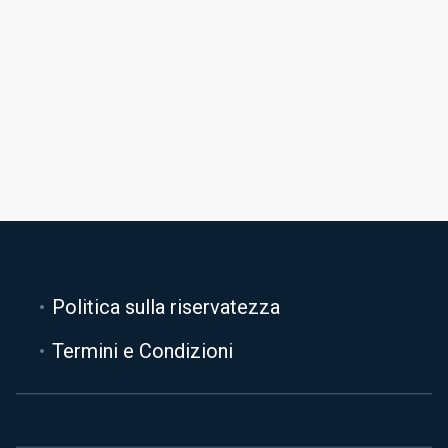
Politica sulla riservatezza
Termini e Condizioni