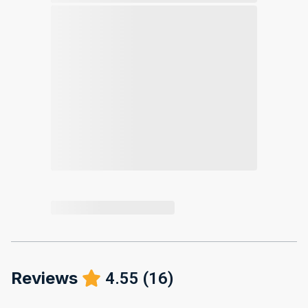
Reviews
4.55
(
16
)