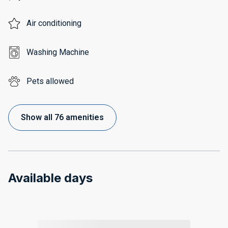
Air conditioning
Washing Machine
Pets allowed
Show all 76 amenities
Available days