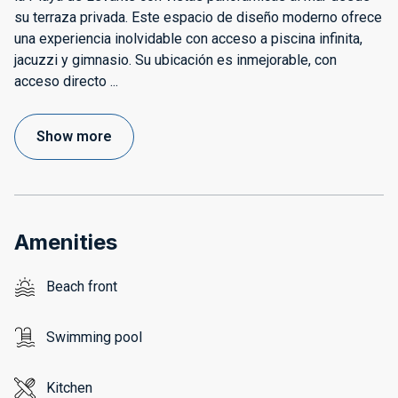
su terraza privada. Este espacio de diseño moderno ofrece
una experiencia inolvidable con acceso a piscina infinita,
jacuzzi y gimnasio. Su ubicación es inmejorable, con
acceso directo
...
Show more
Amenities
Beach front
Swimming pool
Kitchen