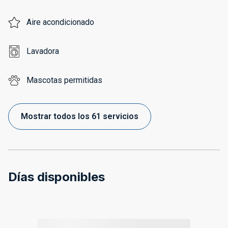
Aire acondicionado
Lavadora
Mascotas permitidas
Mostrar todos los 61 servicios
Días disponibles