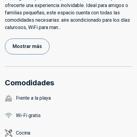
ofrecerte una experiencia inolvidable. Ideal para amigos o
familias pequeñas, este espacio cuenta con todas las
comodidades necesarias: aire acondicionado para los días
calurosos, WiFi para man
...
Mostrar más
Comodidades
Frente a la playa
Wi-Fi gratis
Cocina