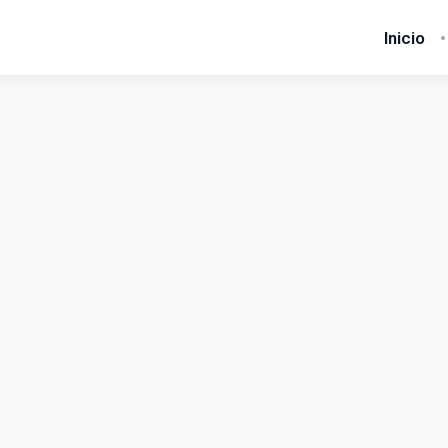
Inicio