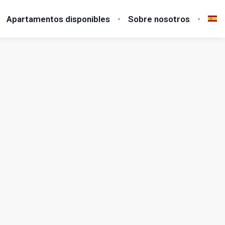
Apartamentos disponibles
Sobre nosotros