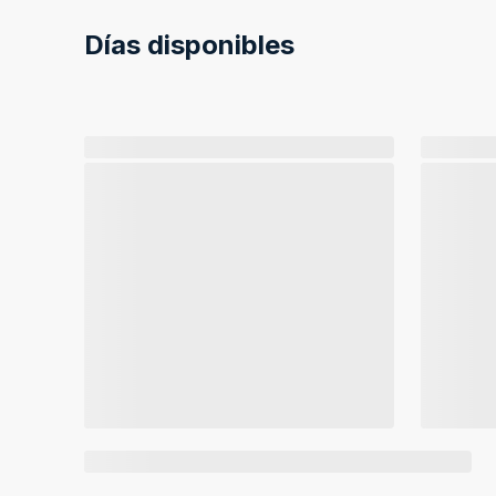
Días disponibles