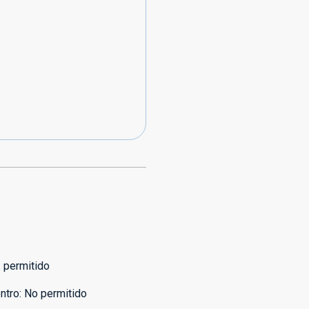
:
permitido
ntro
:
No permitido