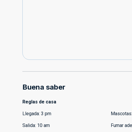
Buena saber
Reglas de casa
Llegada
:
3 pm
Mascotas
Salida
:
10 am
Fumar ade