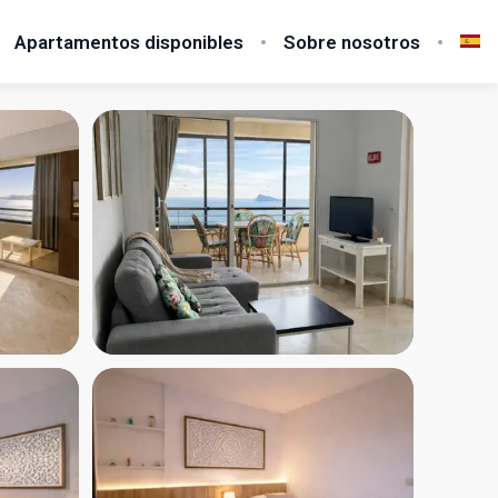
Apartamentos disponibles
Sobre nosotros