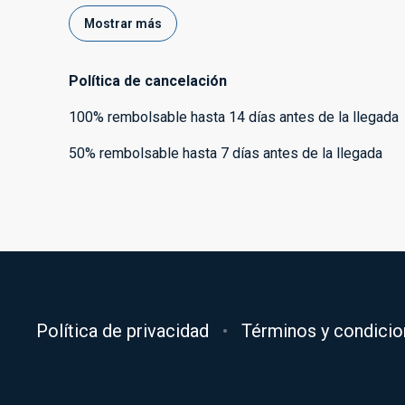
Mostrar más
Política de cancelación
100
%
rembolsable
hasta
14 días
antes de la
llegada
50
%
rembolsable
hasta
7 días
antes de la
llegada
Política de privacidad
Términos y condici