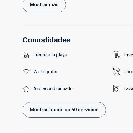
Mostrar más
Comodidades
Frente a la playa
Pisc
Wi-Fi gratis
Coci
Aire acondicionado
Lava
Mostrar todos los 60 servicios