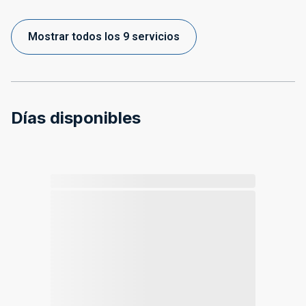
Mostrar todos los 9 servicios
Días disponibles