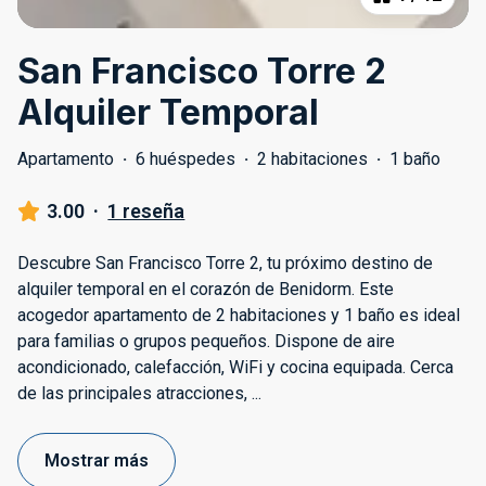
San Francisco Torre 2
Alquiler Temporal
Apartamento
·
6 huéspedes
·
2 habitaciones
·
1 baño
3.00
·
1 reseña
Descubre San Francisco Torre 2, tu próximo destino de
alquiler temporal en el corazón de Benidorm. Este
acogedor apartamento de 2 habitaciones y 1 baño es ideal
para familias o grupos pequeños. Dispone de aire
acondicionado, calefacción, WiFi y cocina equipada. Cerca
de las principales atracciones,
...
Mostrar más