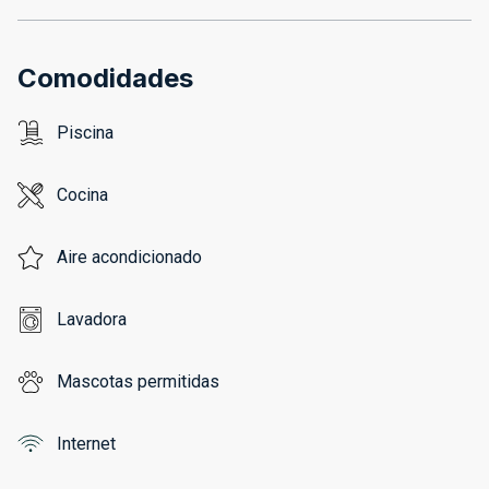
Comodidades
Piscina
Cocina
Aire acondicionado
Lavadora
Mascotas permitidas
Internet