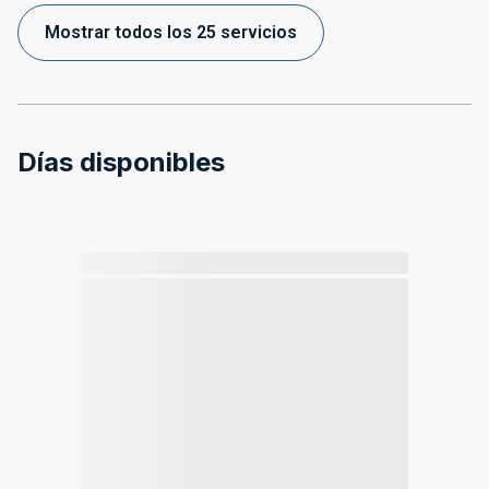
Mostrar todos los 25 servicios
Días disponibles