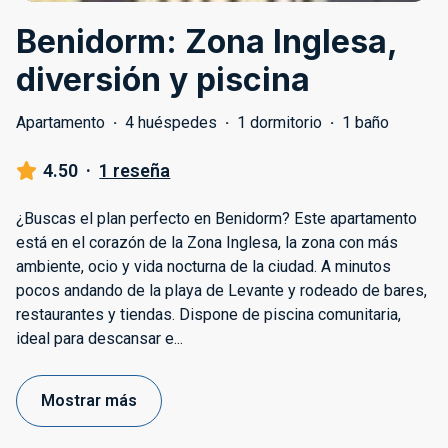
Benidorm: Zona Inglesa,
diversión y piscina
Apartamento
·
4 huéspedes
·
1 dormitorio
·
1 baño
4.50
·
1 reseña
¿Buscas el plan perfecto en Benidorm? Este apartamento
está en el corazón de la Zona Inglesa, la zona con más
ambiente, ocio y vida nocturna de la ciudad. A minutos
pocos andando de la playa de Levante y rodeado de bares,
restaurantes y tiendas. Dispone de piscina comunitaria,
ideal para descansar e
...
Mostrar más