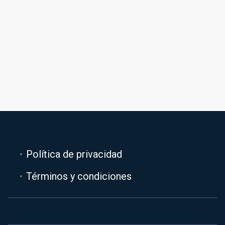
Política de privacidad
Términos y condiciones