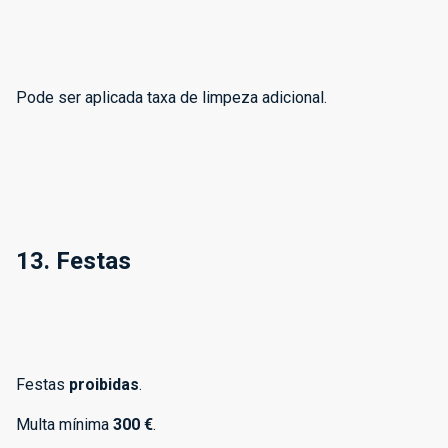
Pode ser aplicada taxa de limpeza adicional.
13. Festas
Festas
proibidas
.
Multa mínima
300 €
.