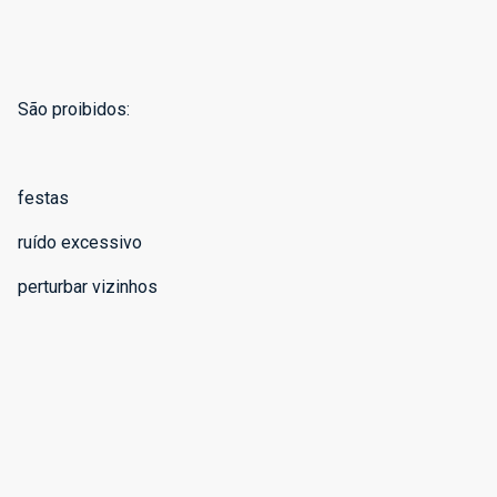
São proibidos:
festas
ruído excessivo
perturbar vizinhos