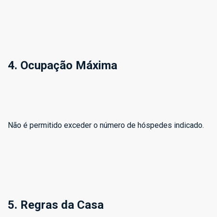
4. Ocupação Máxima
Não é permitido exceder o número de hóspedes indicado.
5. Regras da Casa