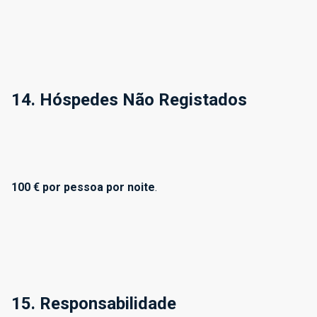
14. Hóspedes Não Registados
100 € por pessoa por noite
.
15. Responsabilidade