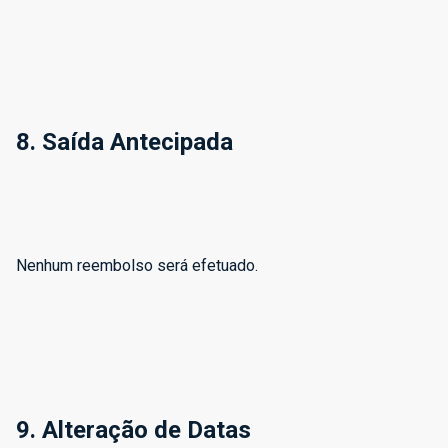
8. Saída Antecipada
Nenhum reembolso será efetuado.
9. Alteração de Datas