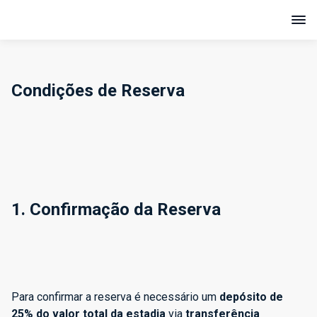
Condições de Reserva
1. Confirmação da Reserva
Para confirmar a reserva é necessário um
depósito de
25% do valor total da estadia
via
transferência