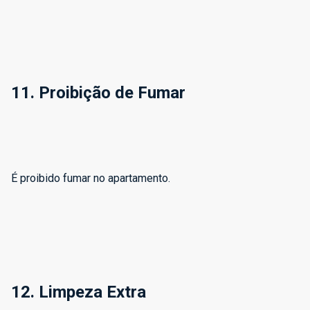
11. Proibição de Fumar
É proibido fumar no apartamento.
12. Limpeza Extra