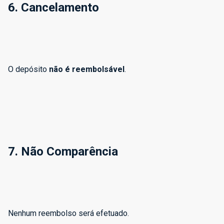
6. Cancelamento
O depósito
não é reembolsável
.
7. Não Comparência
Nenhum reembolso será efetuado.