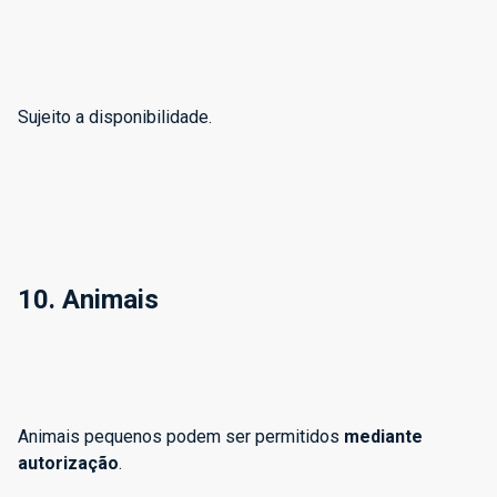
Sujeito a disponibilidade.
10. Animais
Animais pequenos podem ser permitidos
mediante
autorização
.