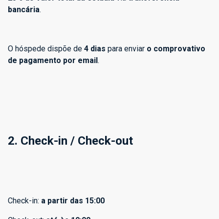
bancária
.
O hóspede dispõe de
4 dias
para enviar
o comprovativo
de pagamento por email
.
2. Check-in / Check-out
Check-in:
a partir das 15:00